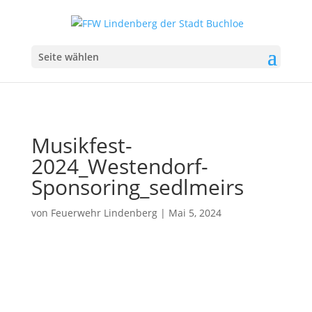
Seite wählen
Musikfest-
2024_Westendorf-
Sponsoring_sedlmeirs
von
Feuerwehr Lindenberg
|
Mai 5, 2024