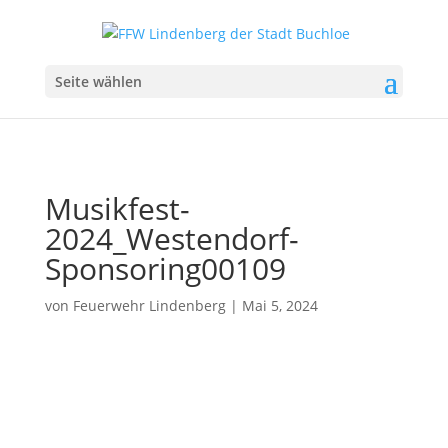
Seite wählen
Musikfest-
2024_Westendorf-
Sponsoring00109
von
Feuerwehr Lindenberg
|
Mai 5, 2024