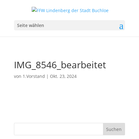
Seite wählen
IMG_8546_bearbeitet
von
1.Vorstand
|
Okt. 23, 2024