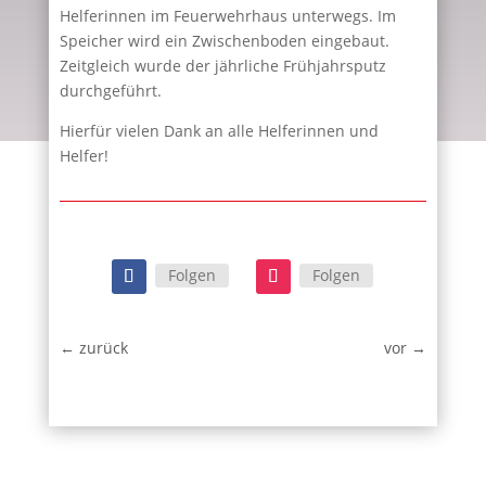
Helferinnen im Feuerwehrhaus unterwegs. Im
Speicher wird ein Zwischenboden eingebaut.
Zeitgleich wurde der jährliche Frühjahrsputz
durchgeführt.
Hierfür vielen Dank an alle Helferinnen und
Helfer!
Folgen
Folgen
←
zurück
vor
→