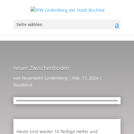
Seite wählen
neuer Zwischenboden
von
Feuerwehr Lindenberg
|
Feb. 17, 2024
|
Rückblick
Heute sind wieder 10 fleißige Helfer und