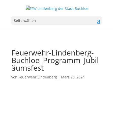
Seite wählen
Feuerwehr-Lindenberg-
Buchloe_Programm_Jubil
äumsfest
von
Feuerwehr Lindenberg
|
März 23, 2024