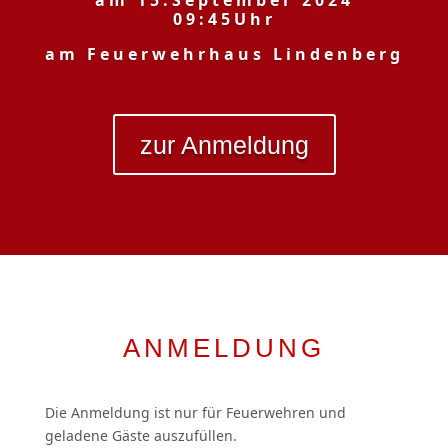
am 15.September 2024
09:45Uhr
am Feuerwehrhaus Lindenberg
zur Anmeldung
ANMELDUNG
Die Anmeldung ist nur für Feuerwehren und
geladene Gäste auszufüllen.