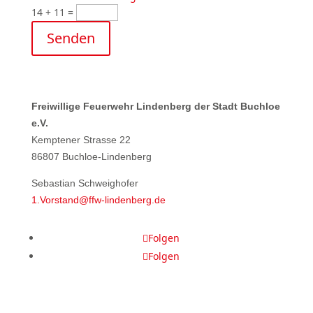
14 + 11
=
Senden
Freiwillige Feuerwehr Lindenberg der Stadt Buchloe
e.V.
Kemptener Strasse 22
86807 Buchloe-Lindenberg
Sebastian Schweighofer
1.Vorstand@ffw-lindenberg.de
Folgen
Folgen