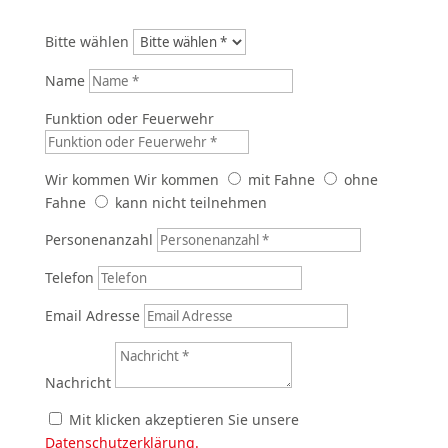
Bitte wählen
Name
Funktion oder Feuerwehr
Wir kommen
Wir kommen
mit Fahne
ohne
Fahne
kann nicht teilnehmen
Personenanzahl
Telefon
Email Adresse
Nachricht
Mit klicken akzeptieren Sie unsere
Datenschutzerklärung.