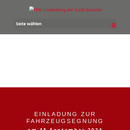
Seite wählen
EINLADUNG ZUR
FAHRZEUGSEGNUNG