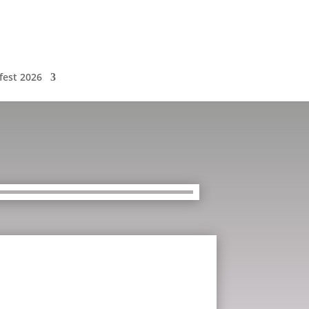
fest 2026