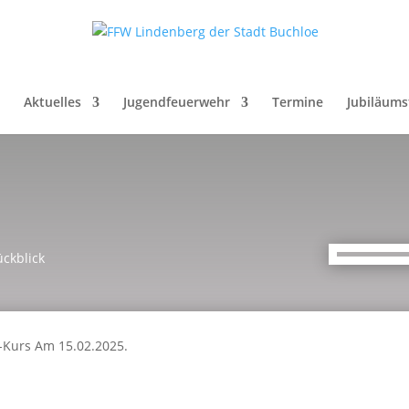
Aktuelles
Jugendfeuerwehr
Termine
Jubiläums
ückblick
e-Kurs Am 15.02.2025.