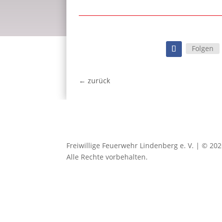
Folgen
←
zurück
Freiwillige Feuerwehr Lindenberg e. V. | © 2
Alle Rechte vorbehalten.