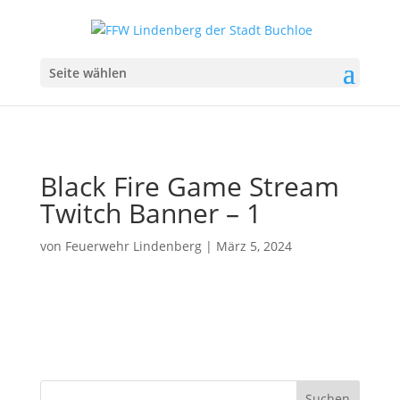
Seite wählen
Black Fire Game Stream
Twitch Banner – 1
von
Feuerwehr Lindenberg
|
März 5, 2024